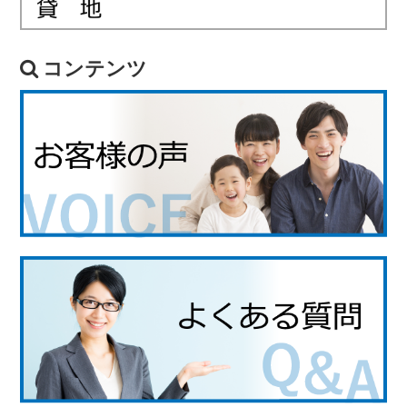
コンテンツ