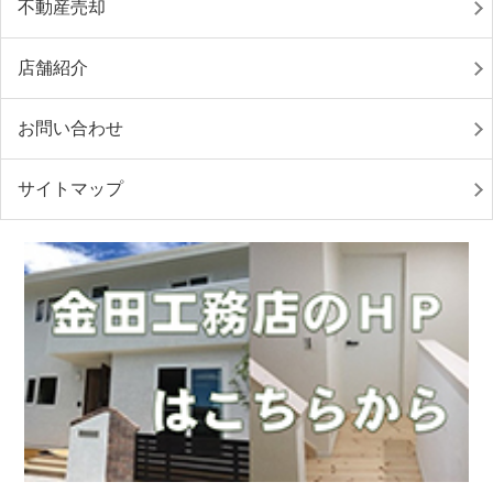
不動産売却
店舗紹介
お問い合わせ
サイトマップ