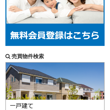
売買物件検索