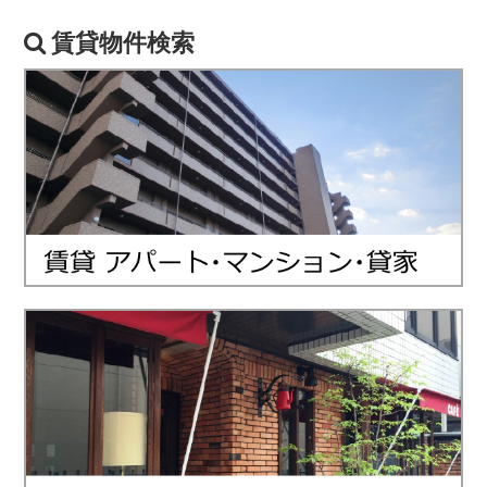
賃貸物件検索