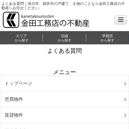
よくある質問｜掛川市、袋井市の戸建て、土地のことなら金田工務店の不
動産へお任せください。
エリア
沿線
学校区
から探す
から探す
から探す
よくある質問
メニュー
トップページ
売買物件
賃貸物件