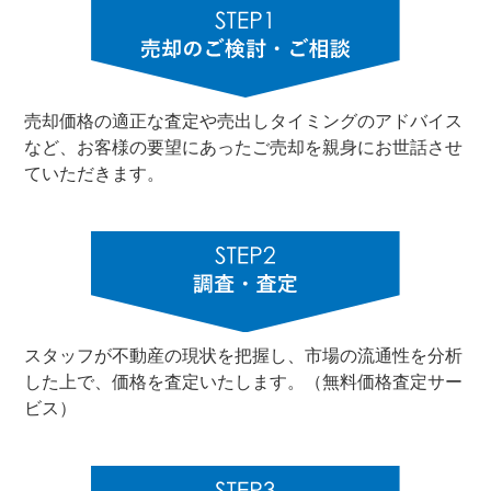
売却価格の適正な査定や売出しタイミングのアドバイス
など、お客様の要望にあったご売却を親身にお世話させ
ていただきます。
スタッフが不動産の現状を把握し、市場の流通性を分析
した上で、価格を査定いたします。（無料価格査定サー
ビス）