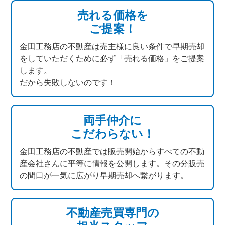
売れる価格を
ご提案！
金田工務店の不動産は売主様に良い条件で早期売却
をしていただくために必ず「売れる価格」をご提案
します。
だから失敗しないのです！
両手仲介に
こだわらない！
金田工務店の不動産では販売開始からすべての不動
産会社さんに平等に情報を公開します。その分販売
の間口が一気に広がり早期売却へ繋がります。
不動産売買専門の