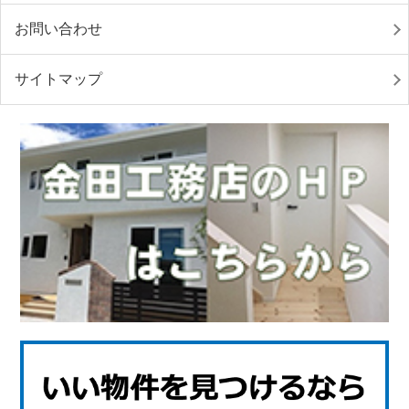
お問い合わせ
サイトマップ