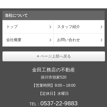
当社について
トップ
スタッフ紹介
会社概要
お問い合わせ
ページ上部へ戻る
金田工務店の不動産
掛川市領家520
【営業時間】9:00～18:00
【定休日】水曜日
0537-22-9883
TEL：