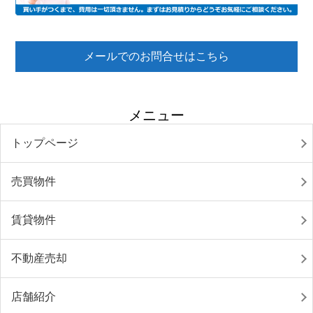
メールでのお問合せはこちら
メニュー
トップページ
売買物件
賃貸物件
不動産売却
店舗紹介