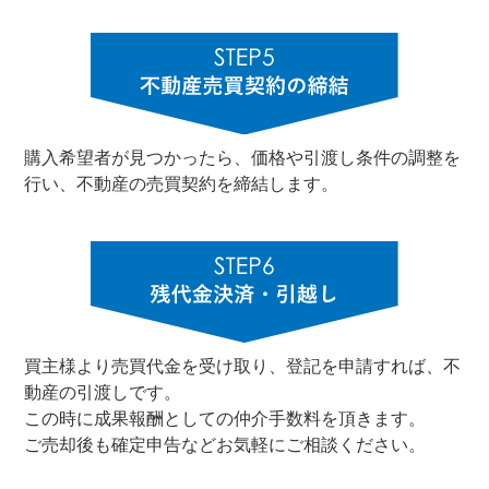
購入希望者が見つかったら、価格や引渡し条件の調整を
行い、不動産の売買契約を締結します。
買主様より売買代金を受け取り、登記を申請すれば、不
動産の引渡しです。
この時に成果報酬としての仲介手数料を頂きます。
ご売却後も確定申告などお気軽にご相談ください。