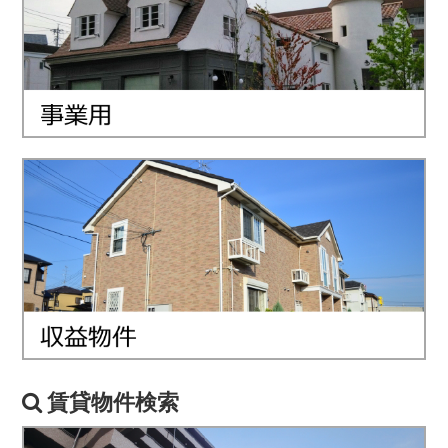
賃貸物件検索