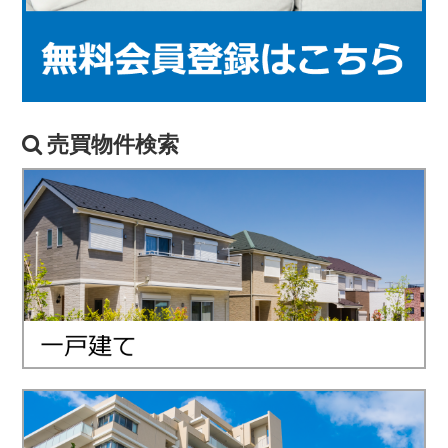
売買物件検索