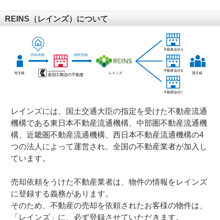
REINS（レインズ）について
レインズには、国土交通大臣の指定を受けた不動産流通
機構である東日本不動産流通機構、中部圏不動産流通機
構、近畿圏不動産流通機構、西日本不動産流通機構の4
つの法人によって運営され、全国の不動産業者が加入し
ています。
売却依頼をうけた不動産業者は、物件の情報をレインズ
に登録する義務があります。
そのため、不動産の売却を依頼されたお客様の物件は、
「レインズ」に、必ず登録させていただきます。