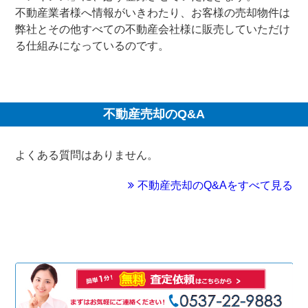
不動産業者様へ情報がいきわたり、お客様の売却物件は
弊社とその他すべての不動産会社様に販売していただけ
る仕組みになっているのです。
不動産売却のQ&A
よくある質問はありません。
不動産売却のQ&Aをすべて見る
売