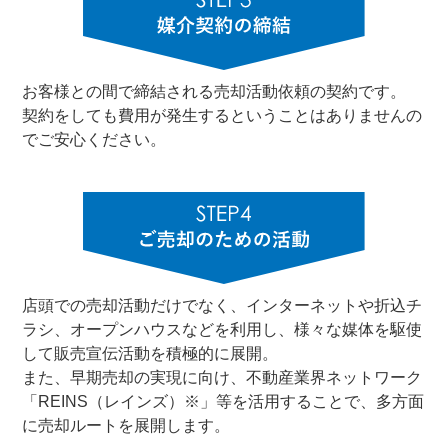
お客様との間で締結される売却活動依頼の契約です。
契約をしても費用が発生するということはありませんの
でご安心ください。
店頭での売却活動だけでなく、インターネットや折込チ
ラシ、オープンハウスなどを利用し、様々な媒体を駆使
して販売宣伝活動を積極的に展開。
また、早期売却の実現に向け、不動産業界ネットワーク
「REINS（レインズ）※」等を活用することで、多方面
に売却ルートを展開します。