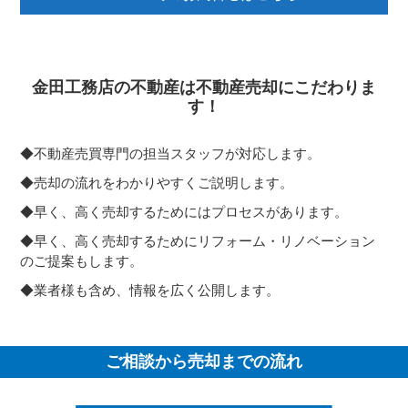
金田工務店の不動産は不動産売却にこだわりま
す！
不動産売買専門の担当スタッフが対応します。
売却の流れをわかりやすくご説明します。
早く、高く売却するためにはプロセスがあります。
早く、高く売却するためにリフォーム・リノベーション
のご提案もします。
業者様も含め、情報を広く公開します。
ご相談から売却までの流れ