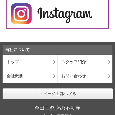
当社について
トップ
スタッフ紹介
会社概要
お問い合わせ
ページ上部へ戻る
金田工務店の不動産