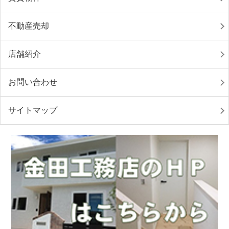
不動産売却
店舗紹介
お問い合わせ
サイトマップ