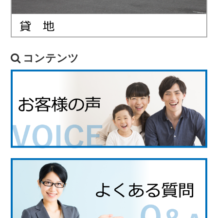
コンテンツ