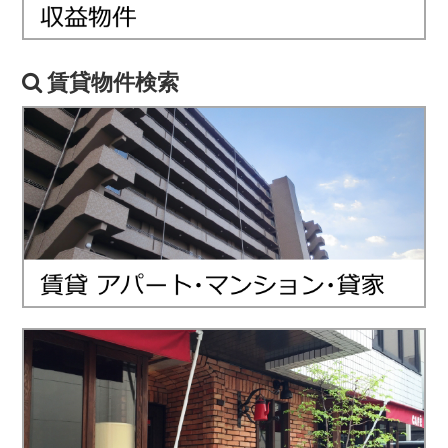
賃貸物件検索