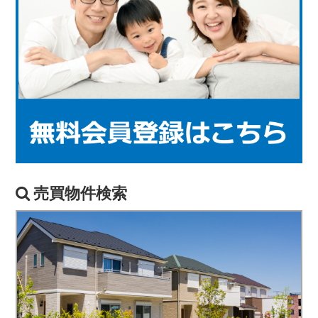
売買物件検索