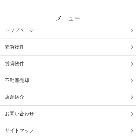
メニュー
トップページ
売買物件
賃貸物件
不動産売却
店舗紹介
お問い合わせ
サイトマップ