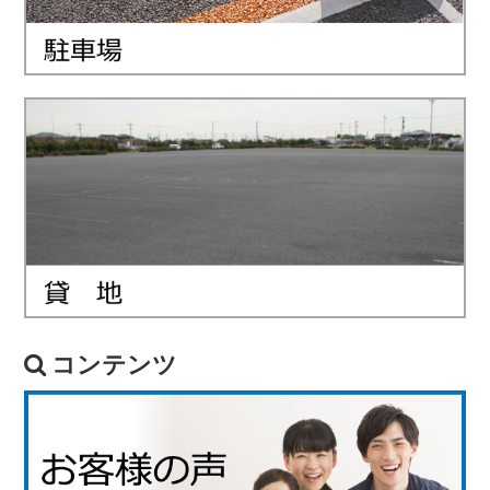
コンテンツ