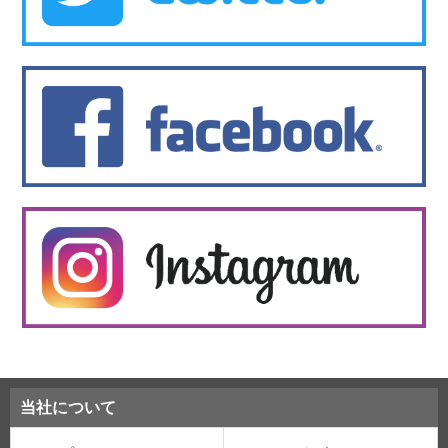
当社について