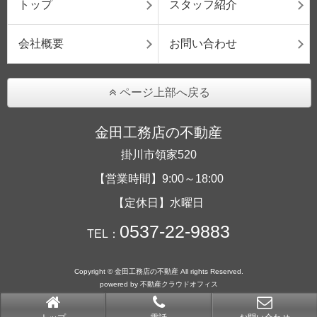
トップ
スタッフ紹介
会社概要
お問い合わせ
ページ上部へ戻る
金田工務店の不動産
掛川市領家520
【営業時間】9:00～18:00
【定休日】水曜日
0537-22-9883
TEL：
Copyright © 金田工務店の不動産 All rights Reserved.
powered by 不動産クラウドオフィス