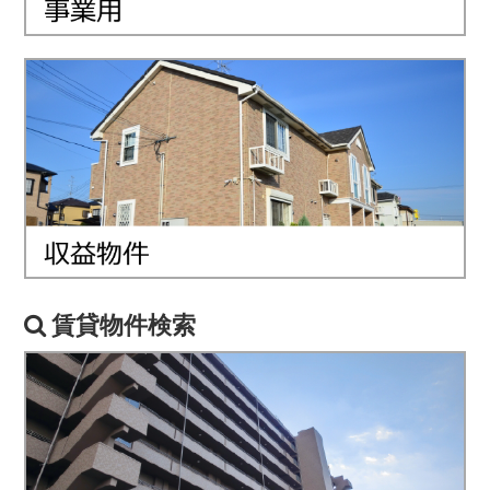
賃貸物件検索