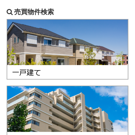
売買物件検索