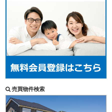
売買物件検索