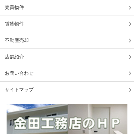
売買物件
賃貸物件
不動産売却
店舗紹介
お問い合わせ
サイトマップ