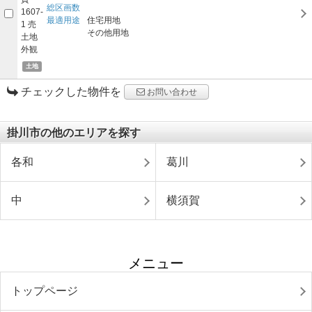
総区画数
最適用途
住宅用地
その他用地
土地
チェックした物件を
お問い合わせ
掛川市の他のエリアを探す
各和
葛川
中
横須賀
メニュー
トップページ