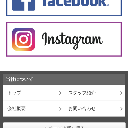
当社について
トップ
スタッフ紹介
会社概要
お問い合わせ