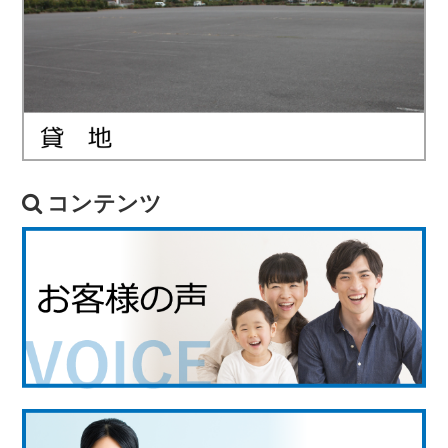
コンテンツ