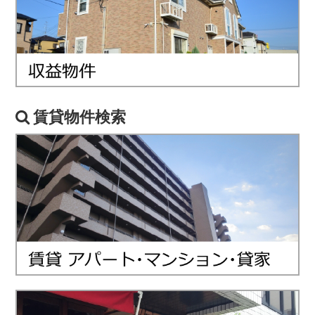
賃貸物件検索