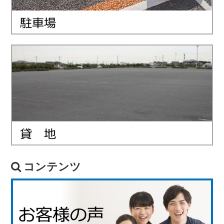
コンテンツ