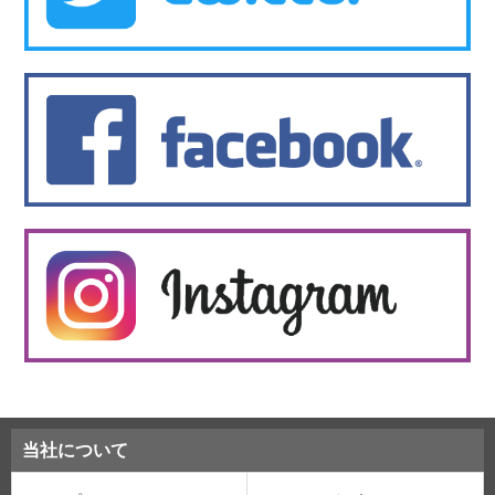
当社について