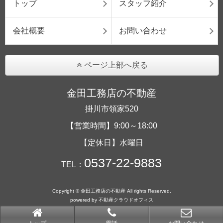
トップ
スタッフ紹介
会社概要
お問い合わせ
ページ上部へ戻る
金田工務店の不動産
掛川市領家520
【営業時間】9:00～18:00
【定休日】水曜日
0537-22-9883
TEL：
Copyright © 金田工務店の不動産 All rights Reserved.
powered by 不動産クラウドオフィス