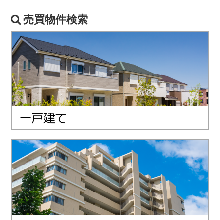
売買物件検索