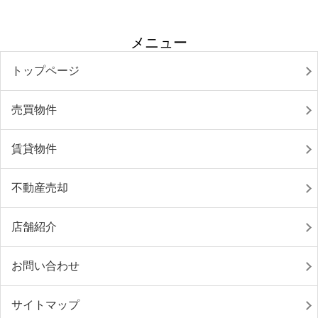
メニュー
トップページ
売買物件
賃貸物件
不動産売却
店舗紹介
お問い合わせ
サイトマップ