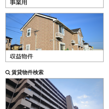
賃貸物件検索