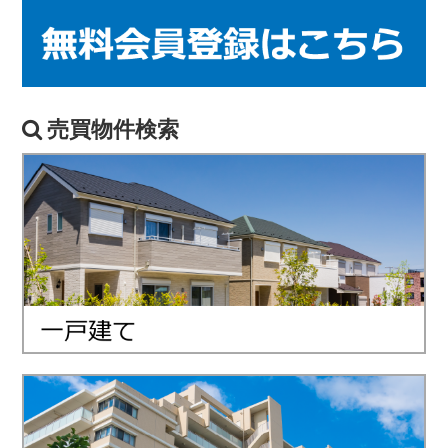
売買物件検索