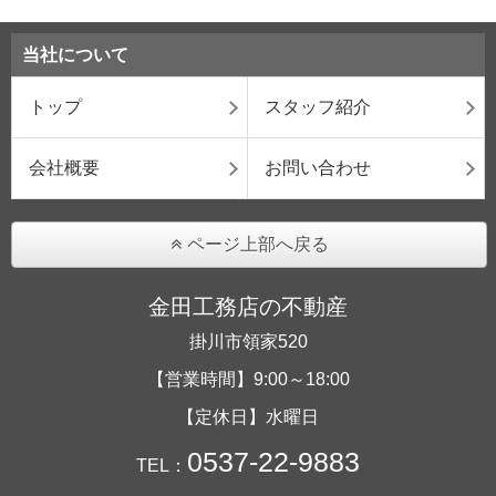
当社について
トップ
スタッフ紹介
会社概要
お問い合わせ
ページ上部へ戻る
金田工務店の不動産
掛川市領家520
【営業時間】9:00～18:00
【定休日】水曜日
0537-22-9883
TEL：