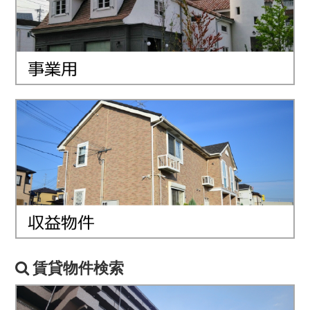
賃貸物件検索