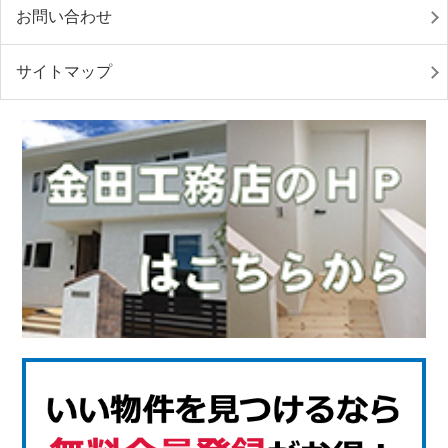
お問い合わせ
サイトマップ