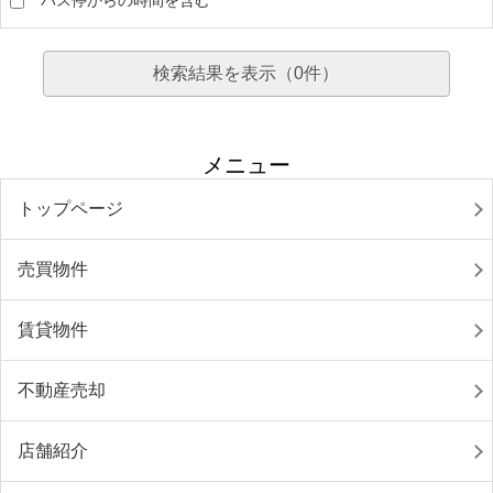
バス停からの時間を含む
検索結果を表示（
0
件）
メニュー
トップページ
売買物件
賃貸物件
不動産売却
店舗紹介