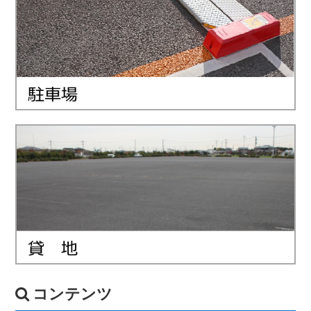
コンテンツ