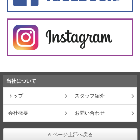
当社について
トップ
スタッフ紹介
会社概要
お問い合わせ
ページ上部へ戻る