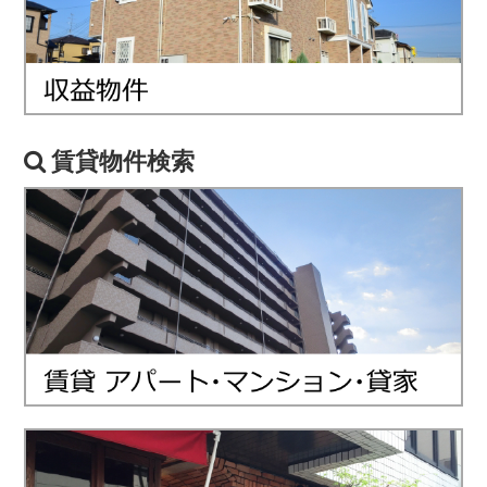
賃貸物件検索