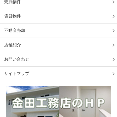
売買物件
賃貸物件
不動産売却
店舗紹介
お問い合わせ
サイトマップ