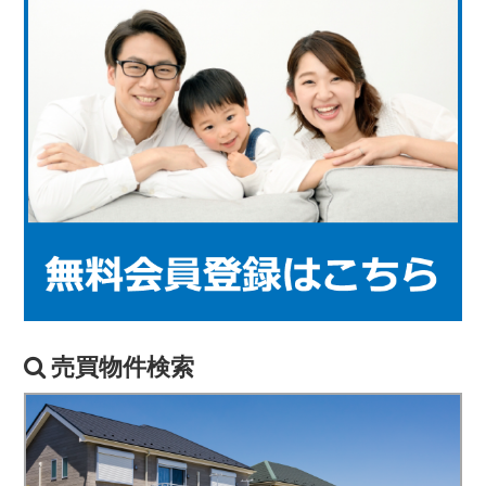
売買物件検索