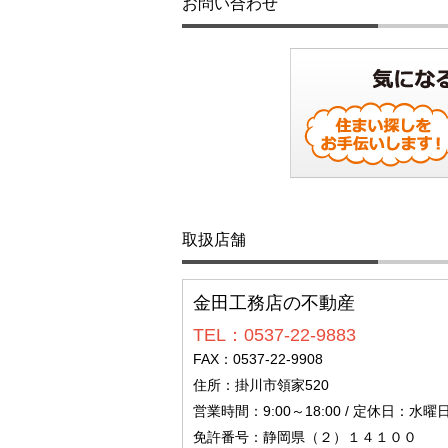
お問い合わせ
取扱店舗
金田工務店の不動産
TEL：0537-22-9883
FAX：0537-22-9908
住所：掛川市領家520
営業時間：9:00～18:00 / 定休日：水曜
免許番号：静岡県（２）１４１００