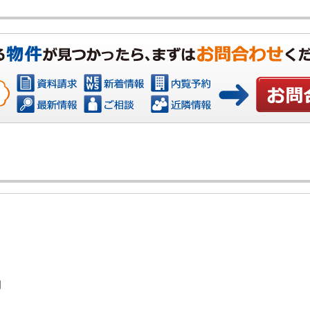
お問い合わ
日