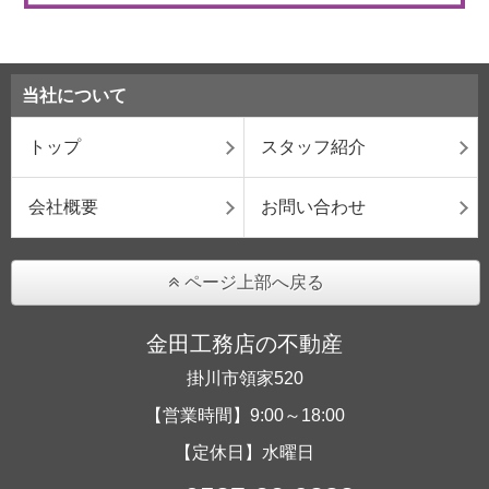
当社について
トップ
スタッフ紹介
会社概要
お問い合わせ
ページ上部へ戻る
金田工務店の不動産
掛川市領家520
【営業時間】9:00～18:00
【定休日】水曜日