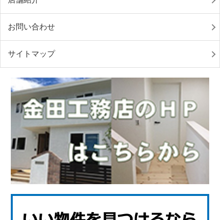
お問い合わせ
サイトマップ