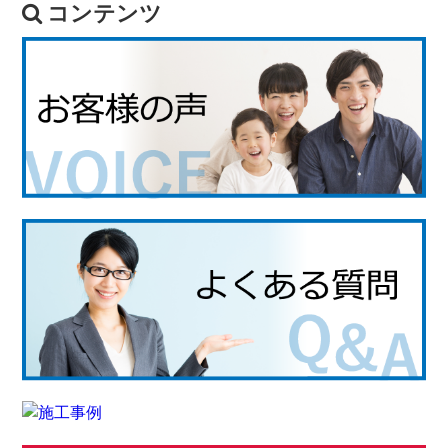
コンテンツ