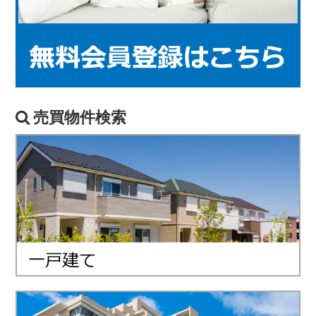
売買物件検索