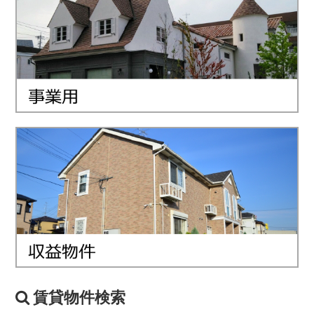
賃貸物件検索