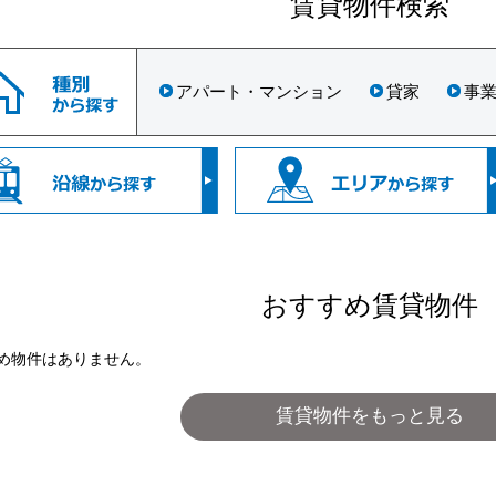
賃貸物件検索
アパート・マンション
貸家
事
おすすめ賃貸物件
め物件はありません。
賃貸物件をもっと見る