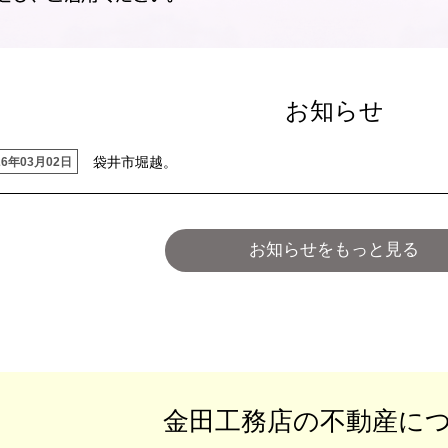
お知らせ
袋井市堀越。
26年03月02日
お知らせをもっと見る
金田工務店の不動産に