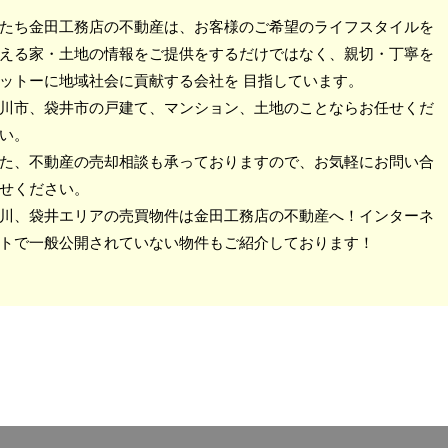
たち金田工務店の不動産は、お客様のご希望のライフスタイルを
える家・土地の情報をご提供をするだけではなく、親切・丁寧を
ットーに地域社会に貢献する会社を 目指しています。
川市、袋井市の戸建て、マンション、土地のことならお任せくだ
い。
た、不動産の売却相談も承っておりますので、お気軽にお問い合
せください。
川、袋井エリアの売買物件は金田工務店の不動産へ！インターネ
トで一般公開されていない物件もご紹介しております！