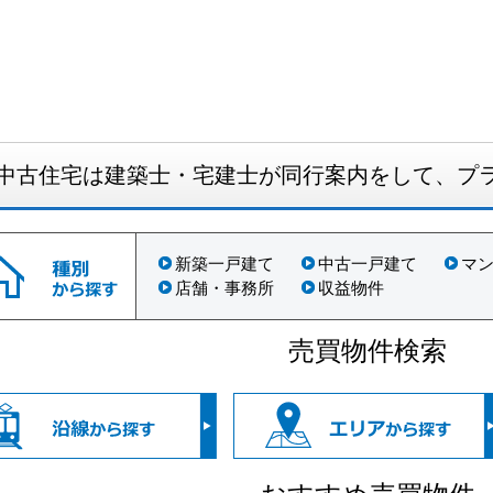
中古住宅は建築士・宅建士が同行案内をして、プ
新築一戸建て
中古一戸建て
マ
店舗・事務所
収益物件
売買物件検索