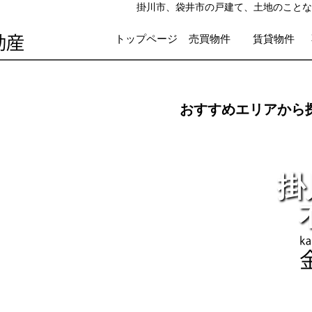
掛川市、袋井市の戸建て、土地のことな
トップページ
売買物件
賃貸物件
おすすめエリアから
掛