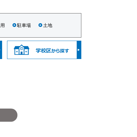
業用
駐車場
土地