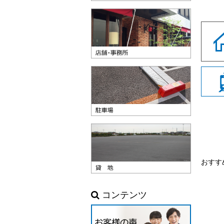
おすす
コンテンツ